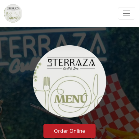
Order Online